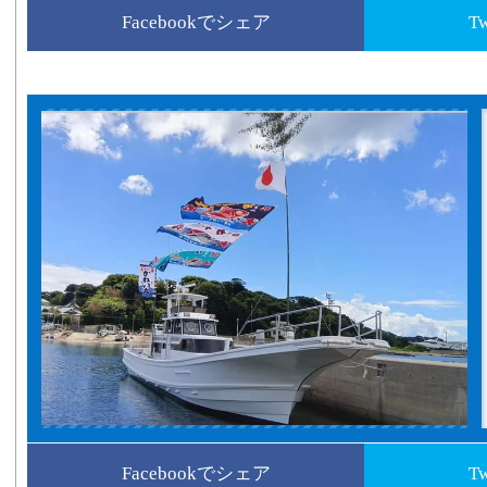
Facebookでシェア
T
Facebookでシェア
T