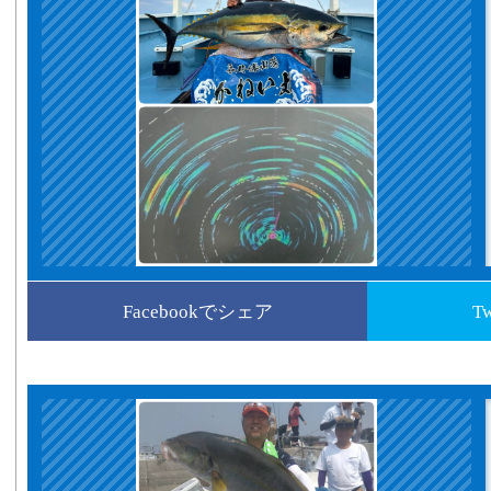
Facebookでシェア
T