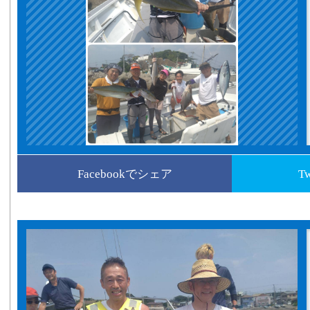
Facebookでシェア
T