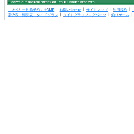
「＠ベリー釣船予約」HOME
お問い合わせ
サイトマップ
利用規約
潮汐表・潮見表・タイドグラフ
タイドグラフブログパーツ
釣りゲーム