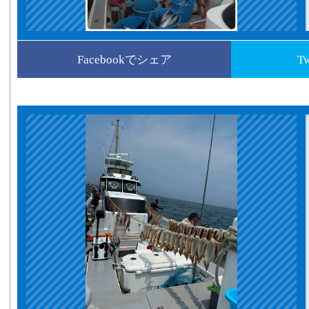
Facebookでシェア
T