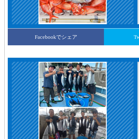
Facebookでシェア
T