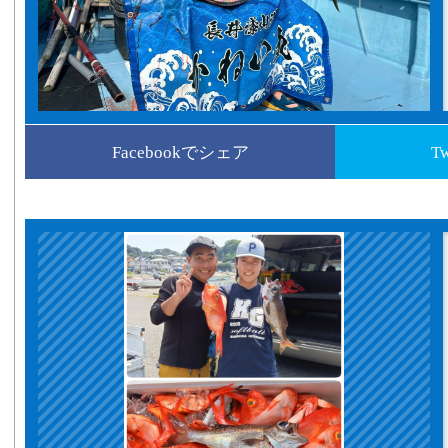
Facebookでシェア
T