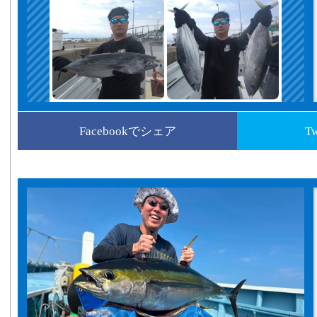
Facebookでシェア
T