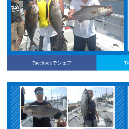
Facebookでシェア
T