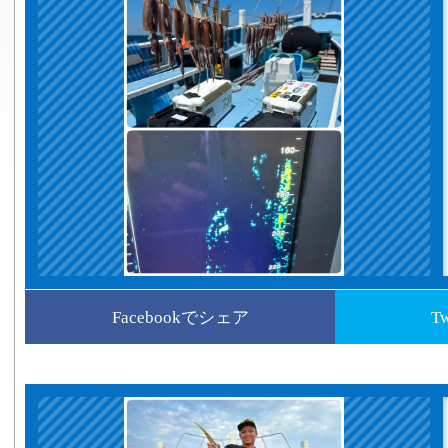
Facebookでシェア
T