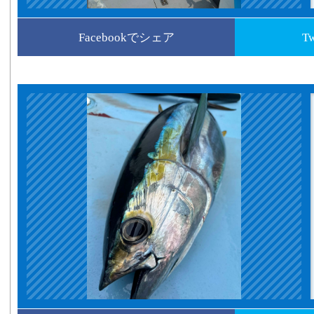
Facebookでシェア
T