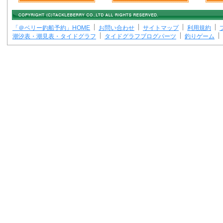
「＠ベリー釣船予約」HOME
お問い合わせ
サイトマップ
利用規約
潮汐表・潮見表・タイドグラフ
タイドグラフブログパーツ
釣りゲーム