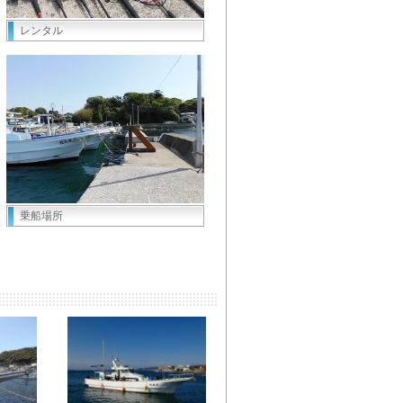
レンタル
乗船場所