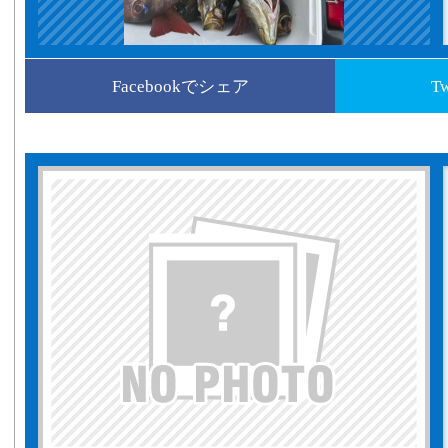
Facebookでシェア
T