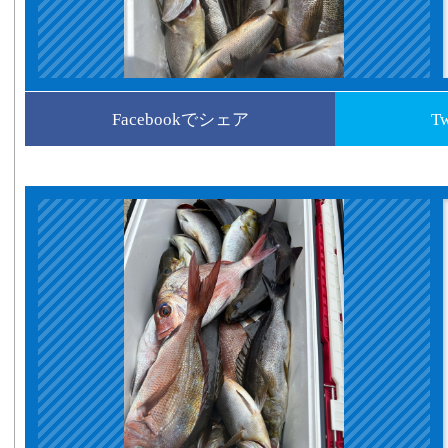
Facebookでシェア
T