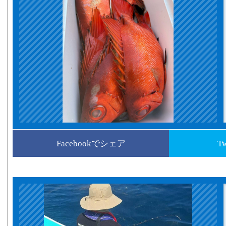
Facebookでシェア
T