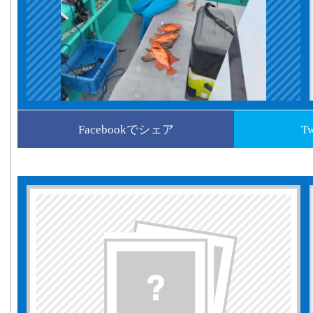
Facebookでシェア
T