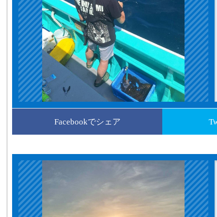
Facebookでシェア
T