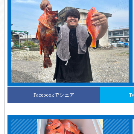
Facebookでシェア
T