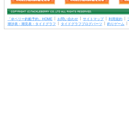
「＠ベリー釣船予約」HOME
お問い合わせ
サイトマップ
利用規約
潮汐表・潮見表・タイドグラフ
タイドグラフブログパーツ
釣りゲーム