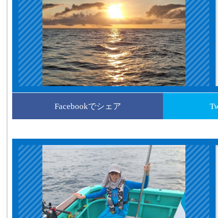
Facebookでシェア
T