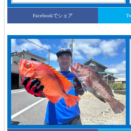
Facebookでシェア
T