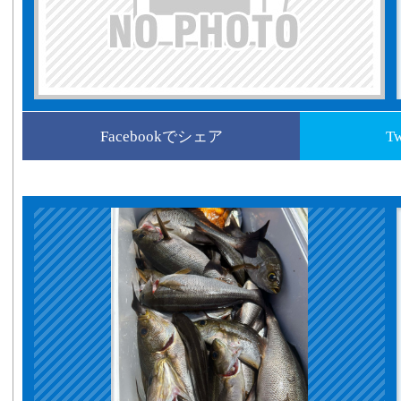
Facebookでシェア
T