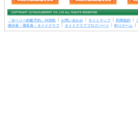
「＠ベリー釣船予約」HOME
お問い合わせ
サイトマップ
利用規約
潮汐表・潮見表・タイドグラフ
タイドグラフブログパーツ
釣りゲーム