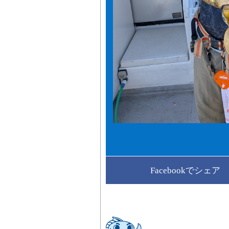
Facebookでシェア