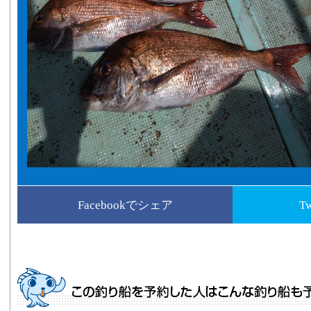
Facebookでシェア
T