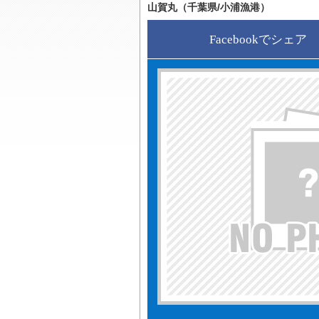
山賀丸（千葉県/小浦漁港）
Facebookでシェア