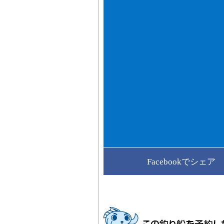
Facebookでシェア