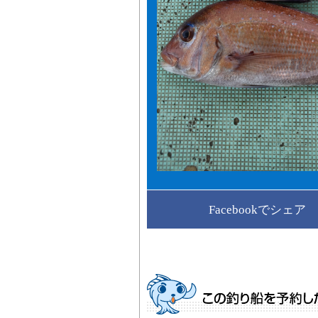
Facebookでシェア