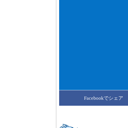
Facebookでシェア