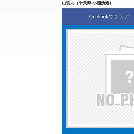
山賀丸（千葉県/小浦漁港）
Facebookでシェア