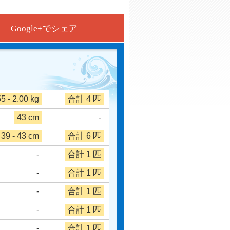
Google+でシェア
55 - 2.00 kg
合計 4 匹
43 cm
-
39 - 43 cm
合計 6 匹
-
合計 1 匹
-
合計 1 匹
-
合計 1 匹
-
合計 1 匹
-
合計 1 匹