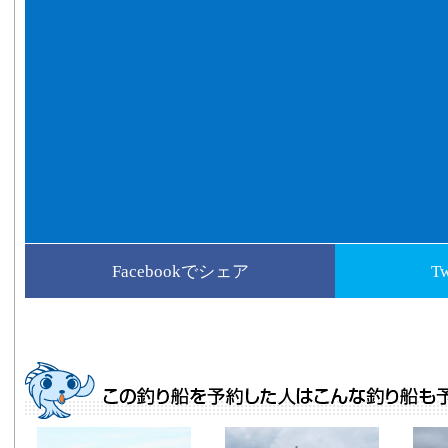
Facebookでシェア
T