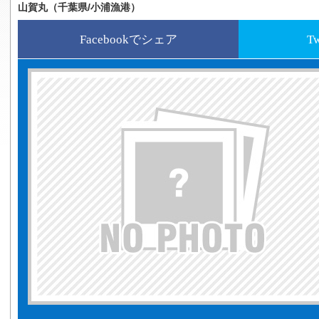
山賀丸（千葉県/小浦漁港）
Facebookでシェア
T