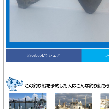
Facebookでシェア
T