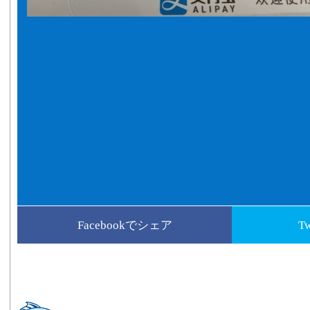
Facebookでシェア
T