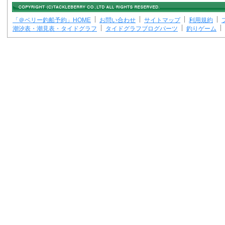
「＠ベリー釣船予約」HOME
お問い合わせ
サイトマップ
利用規約
潮汐表・潮見表・タイドグラフ
タイドグラフブログパーツ
釣りゲーム