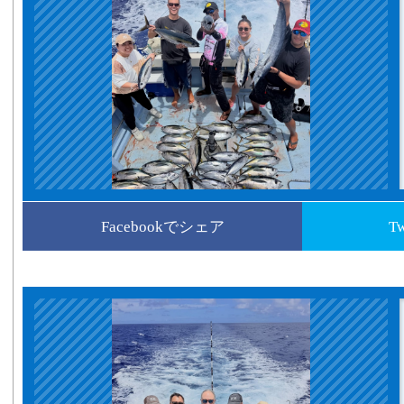
Facebookでシェア
T