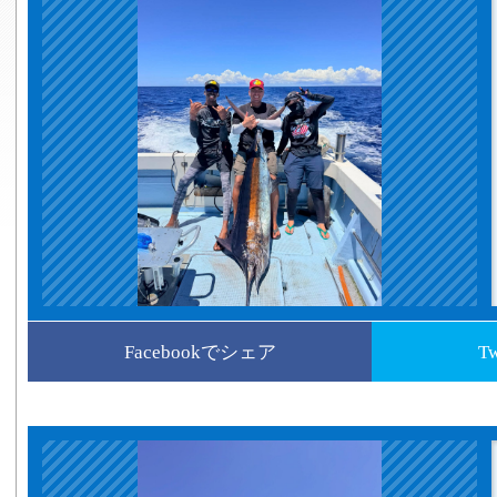
Facebookでシェア
T