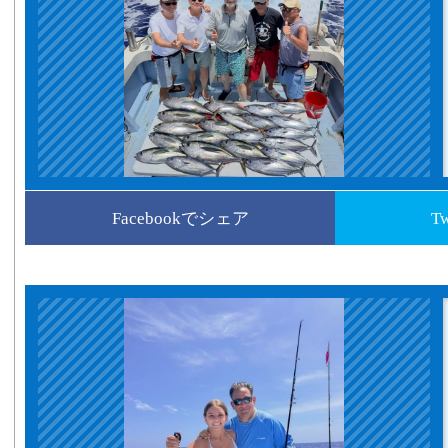
Facebookでシェア
T