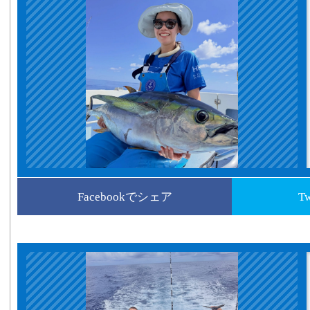
Facebookでシェア
T