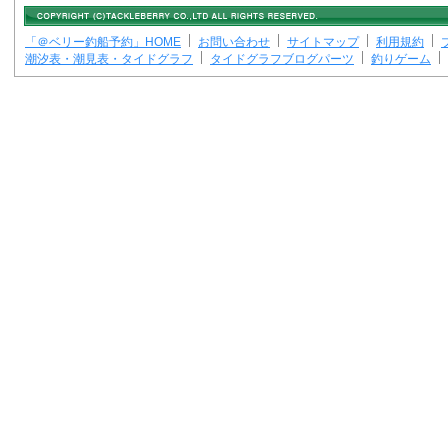
「＠ベリー釣船予約」HOME
お問い合わせ
サイトマップ
利用規約
潮汐表・潮見表・タイドグラフ
タイドグラフブログパーツ
釣りゲーム