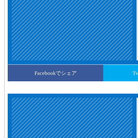
Facebookでシェア
T