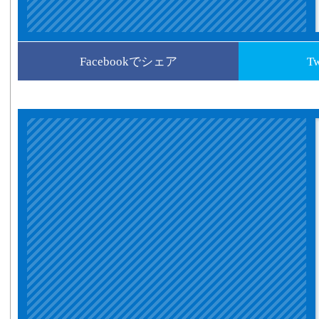
Facebookでシェア
T