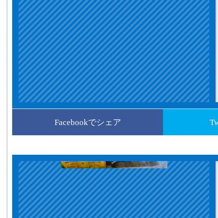
Facebookでシェア
T