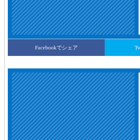
Facebookでシェア
T