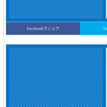
Facebookでシェア
T