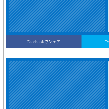
Facebookでシェア
T