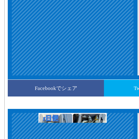
Facebookでシェア
T