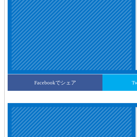
Facebookでシェア
T