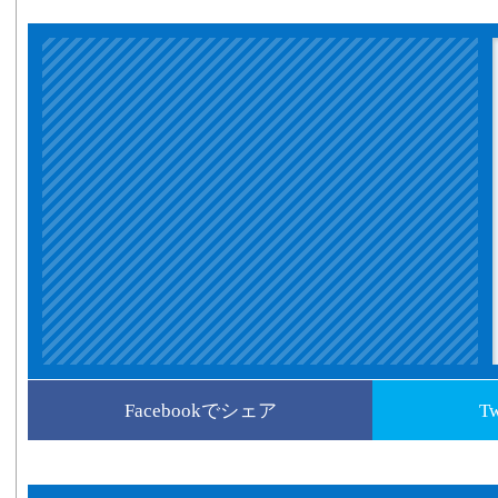
Facebookでシェア
T