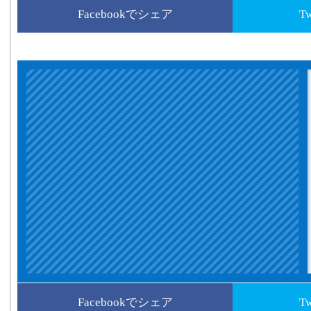
Facebookでシェア
T
Facebookでシェア
T