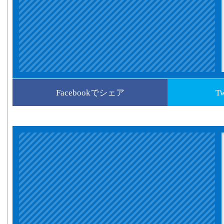
Facebookでシェア
T