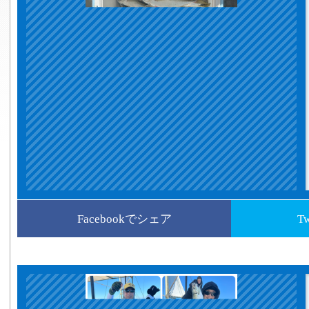
Facebookでシェア
T