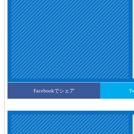
Facebookでシェア
T