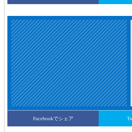
Facebookでシェア
T