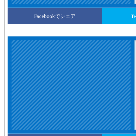
Facebookでシェア
T