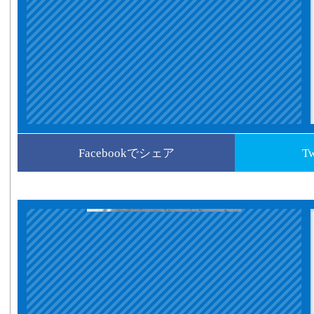
Facebookでシェア
T