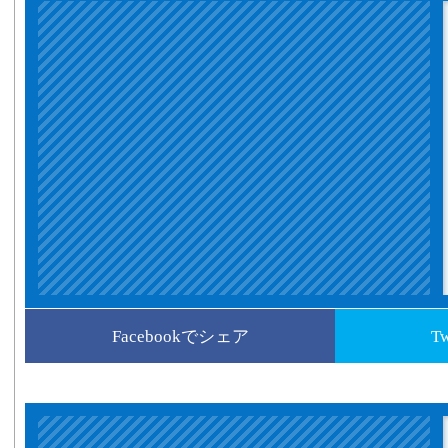
Facebookでシェア
T