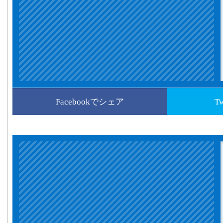
Facebookでシェア
T