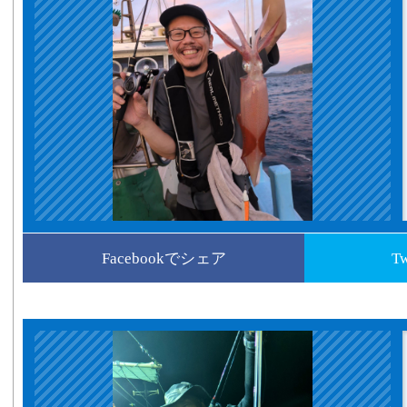
Facebookでシェア
T