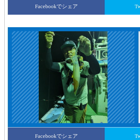
Facebookでシェア
T
Facebookでシェア
T