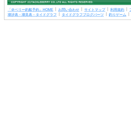
「＠ベリー釣船予約」HOME
お問い合わせ
サイトマップ
利用規約
潮汐表・潮見表・タイドグラフ
タイドグラフブログパーツ
釣りゲーム