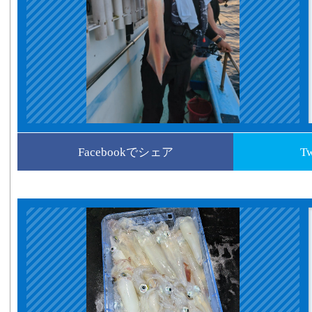
Facebookでシェア
T