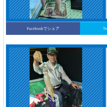
Facebookでシェア
T