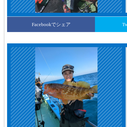
Facebookでシェア
T