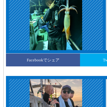
Facebookでシェア
T