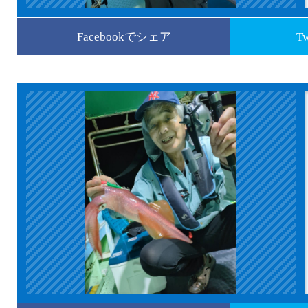
Facebookでシェア
T