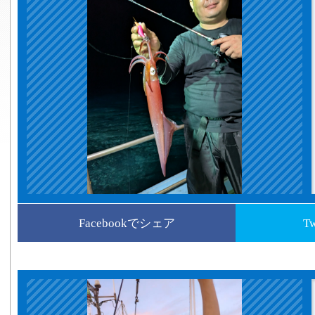
Facebookでシェア
T