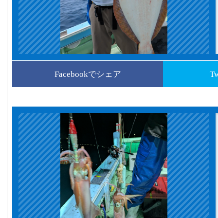
Facebookでシェア
T