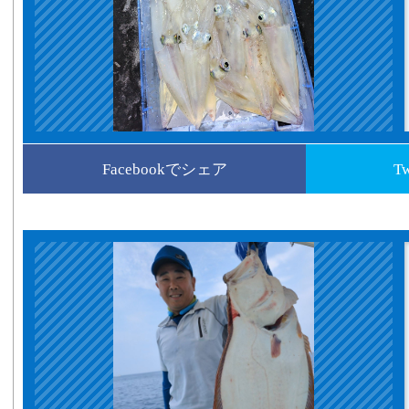
Facebookでシェア
T