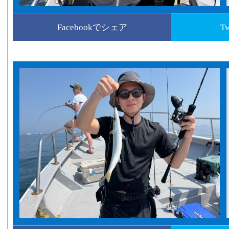
Facebookでシェア
T