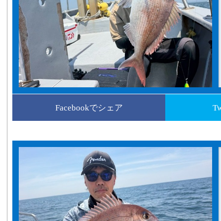
Facebookでシェア
T