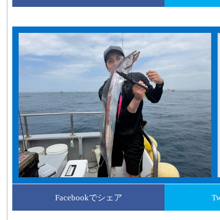
Facebookでシェア
T