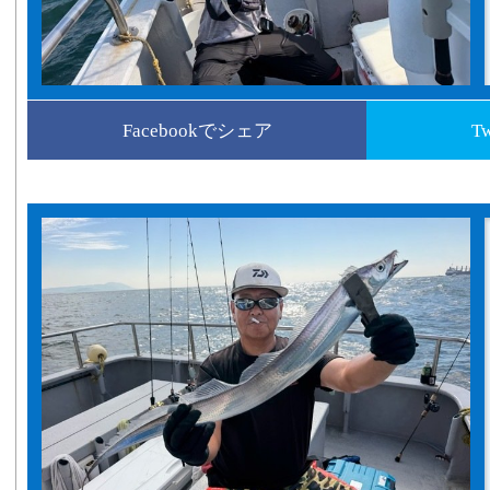
Facebookでシェア
T