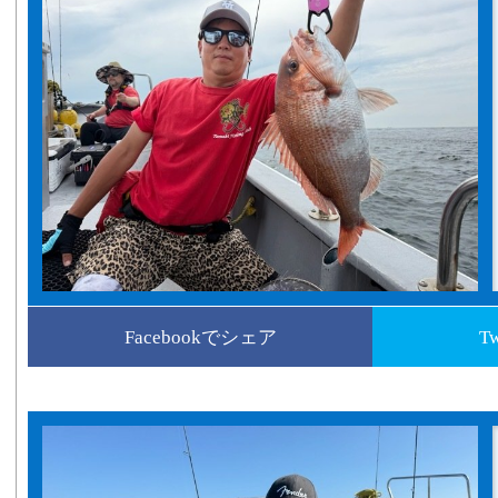
Facebookでシェア
T