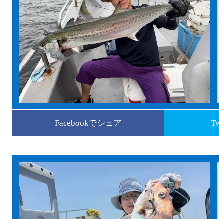
Facebookでシェア
T