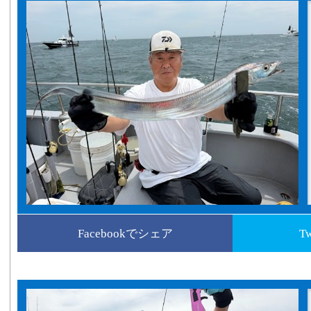
Facebookでシェア
T