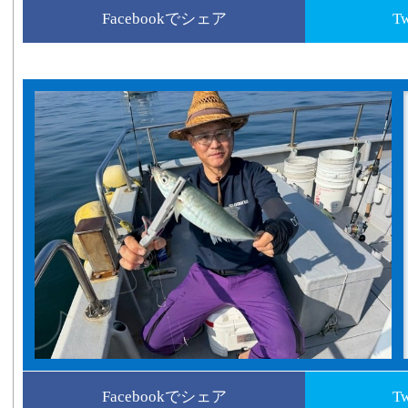
Facebookでシェア
T
Facebookでシェア
T