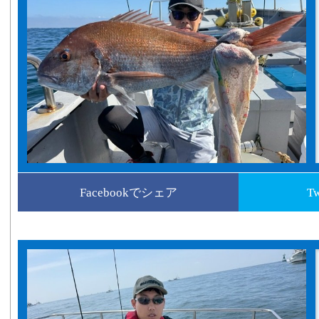
Facebookでシェア
T