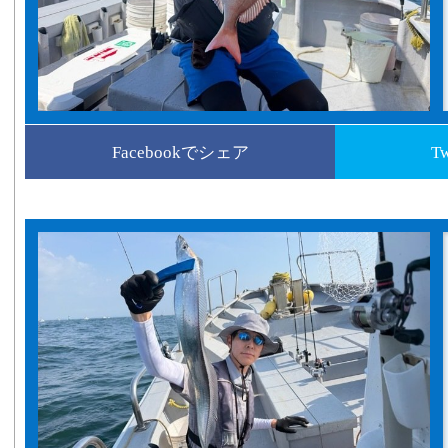
Facebookでシェア
T