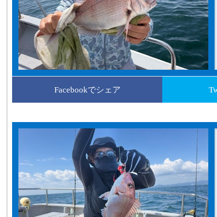
Facebookでシェア
T