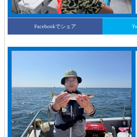
Facebookでシェア
T