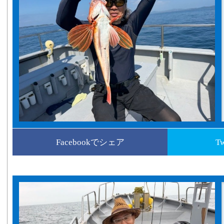
Facebookでシェア
T