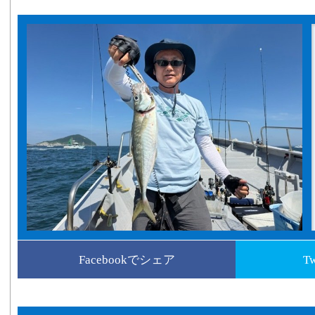
Facebookでシェア
T