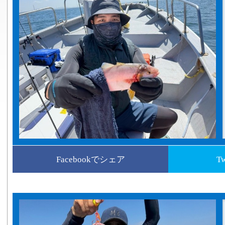
Facebookでシェア
T