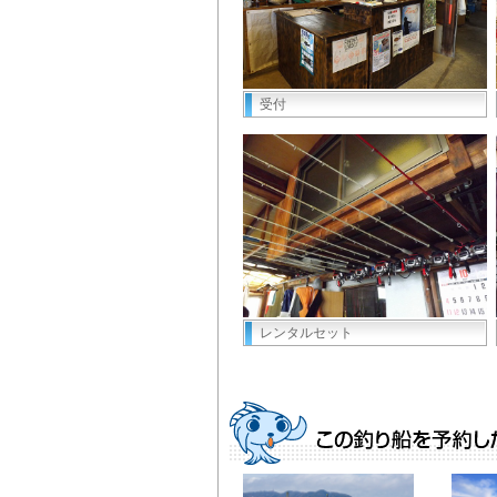
受付
レンタルセット