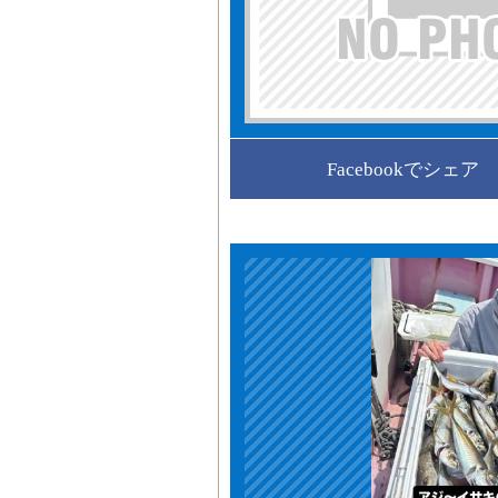
Facebookでシェア