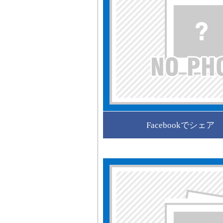
Facebookでシェア