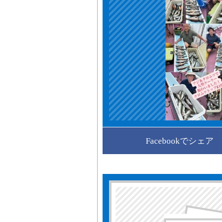
Facebookでシェア