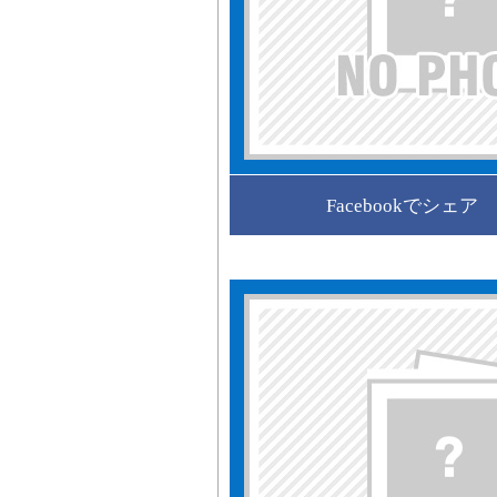
Facebookでシェア