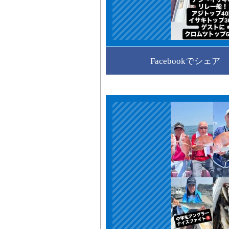
Facebookでシェア