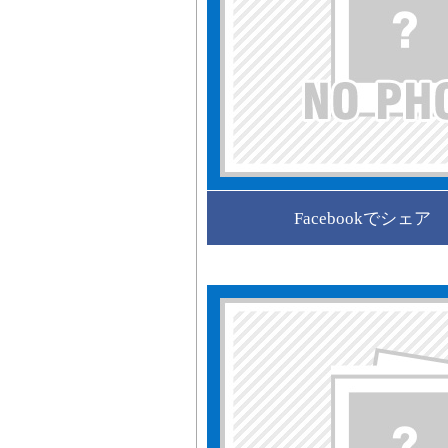
Facebookでシェア