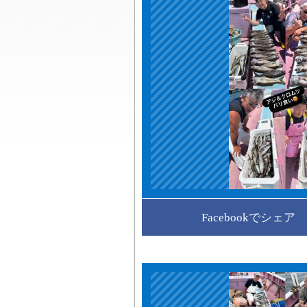
Facebookでシェア