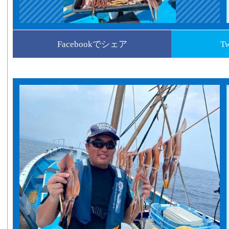
Facebookでシェア
T