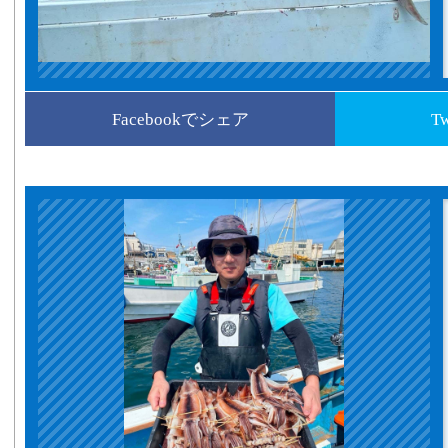
Facebookでシェア
T