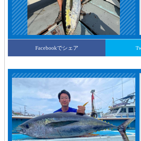
Facebookでシェア
T