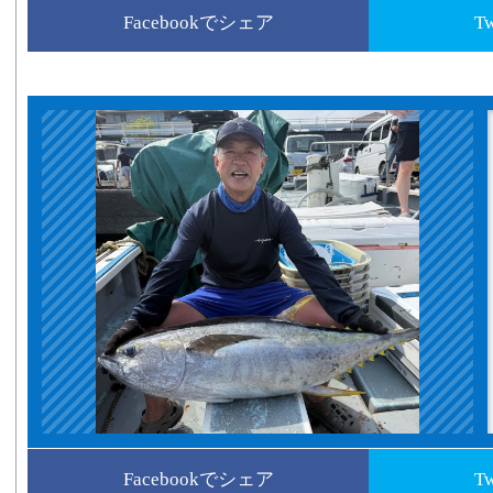
Facebookでシェア
T
Facebookでシェア
T