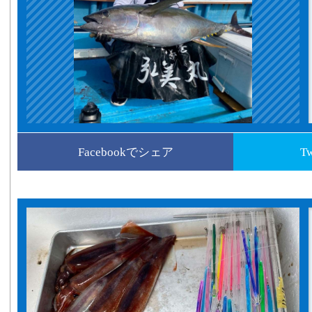
Facebookでシェア
T