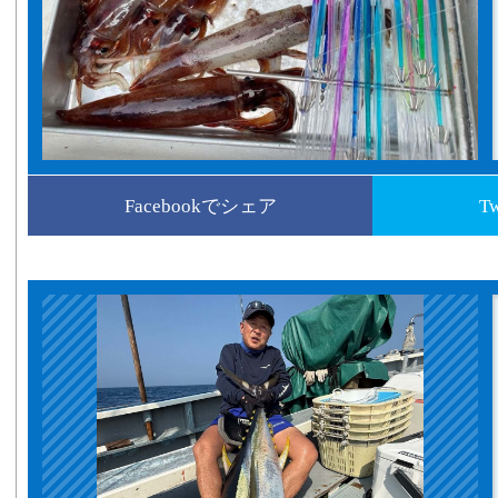
Facebookでシェア
T