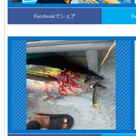
Facebookでシェア
T