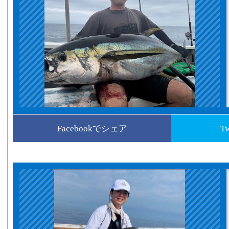
Facebookでシェア
T