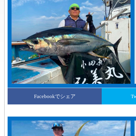
Facebookでシェア
T