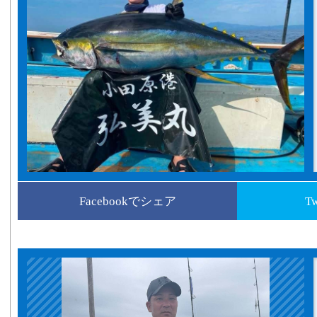
Facebookでシェア
T