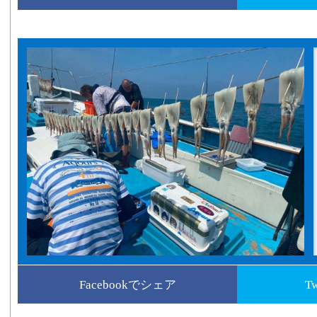
Facebookでシェア
T