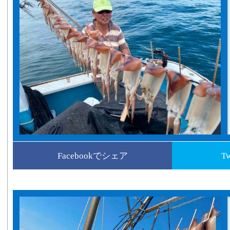
Facebookでシェア
T