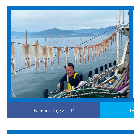
Facebookでシェア
T