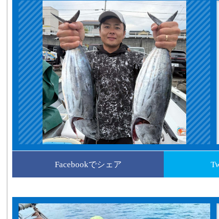
Facebookでシェア
T