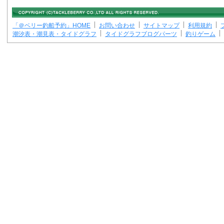
「＠ベリー釣船予約」HOME
お問い合わせ
サイトマップ
利用規約
潮汐表・潮見表・タイドグラフ
タイドグラフブログパーツ
釣りゲーム