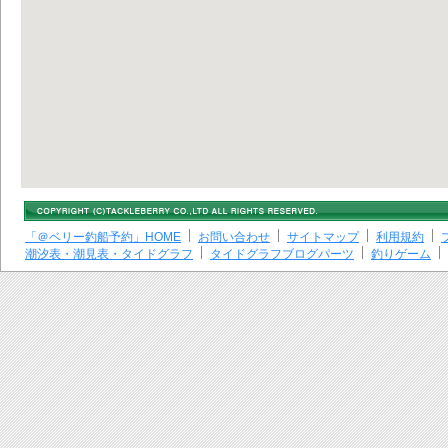
「＠ベリー釣船予約」HOME
お問い合わせ
サイトマップ
利用規約
潮汐表・潮見表・タイドグラフ
タイドグラフブログパーツ
釣りゲーム