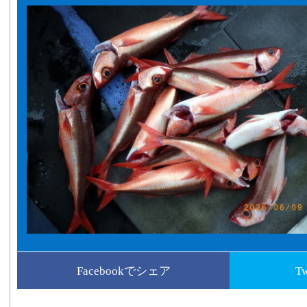
Facebookでシェア
T