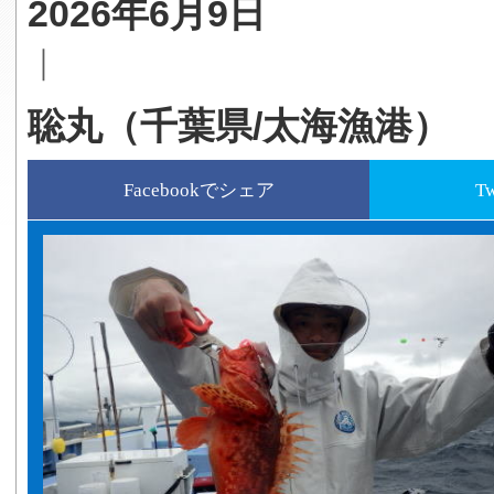
2026年6月9日
｜
聡丸（千葉県/太海漁港）
Facebookでシェア
T