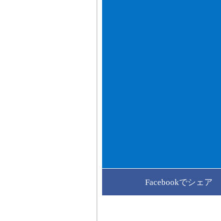
Facebookでシェア