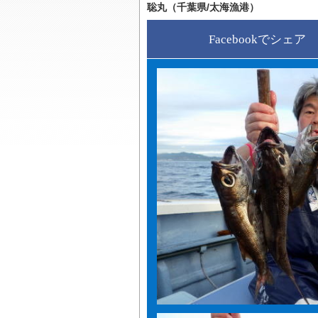
聡丸（千葉県/太海漁港）
Facebookでシェア