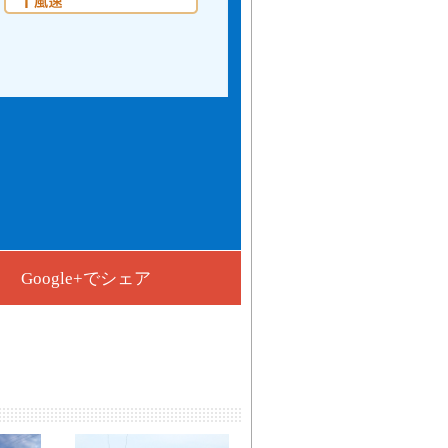
Google+でシェア