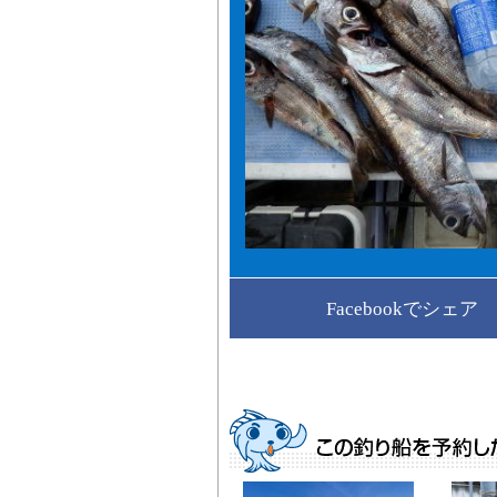
Facebookでシェア