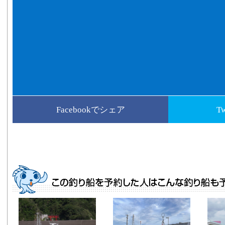
Facebookでシェア
T