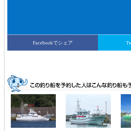
Facebookでシェア
T