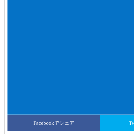
Facebookでシェア
T