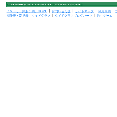
「＠ベリー釣船予約」HOME
お問い合わせ
サイトマップ
利用規約
潮汐表・潮見表・タイドグラフ
タイドグラフブログパーツ
釣りゲーム