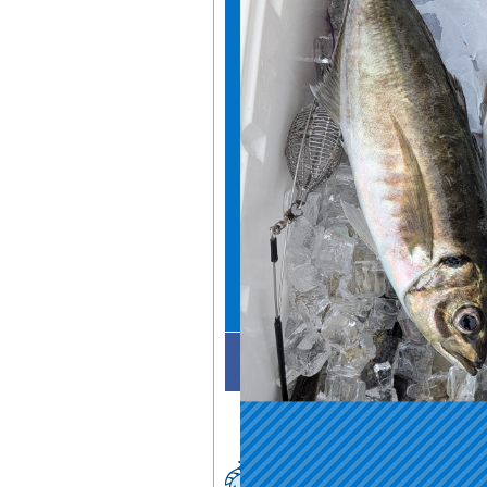
Facebookでシェア