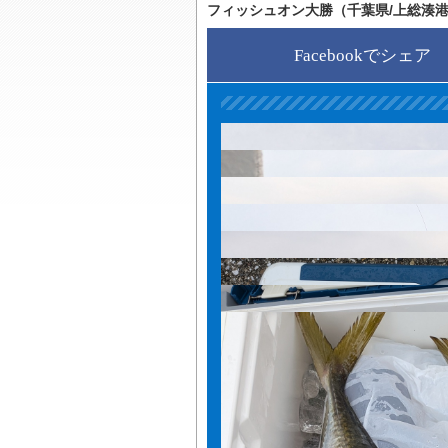
フィッシュオン大勝（千葉県/上総湊
Facebookでシェア