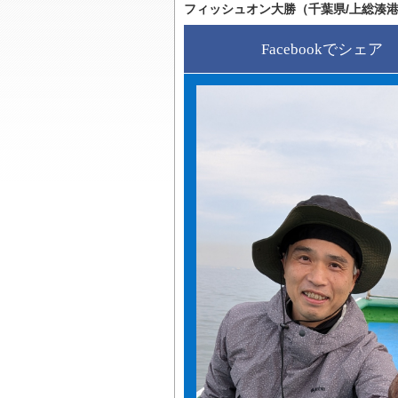
フィッシュオン大勝（千葉県/上総湊
Facebookでシェア