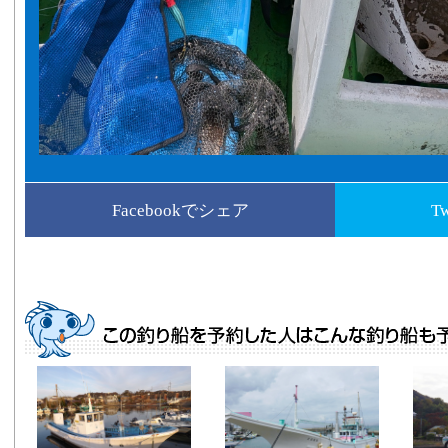
Facebookでシェア
T