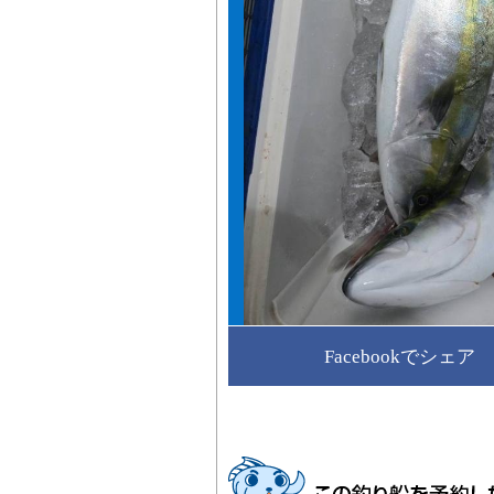
Facebookでシェア