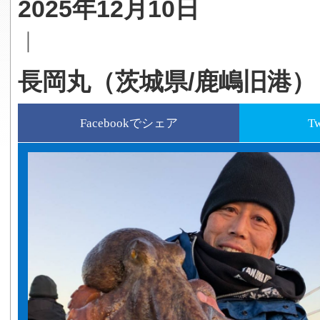
2025年12月10日
｜
長岡丸（茨城県/鹿嶋旧港）
Facebookでシェア
T