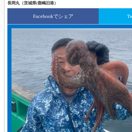
長岡丸（茨城県/鹿嶋旧港）
Facebookでシェア
T