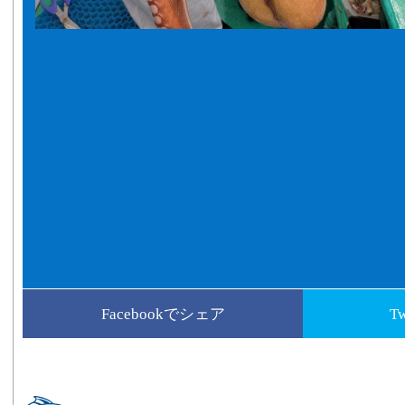
Facebookでシェア
T