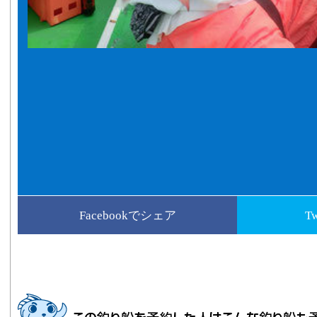
Facebookでシェア
T