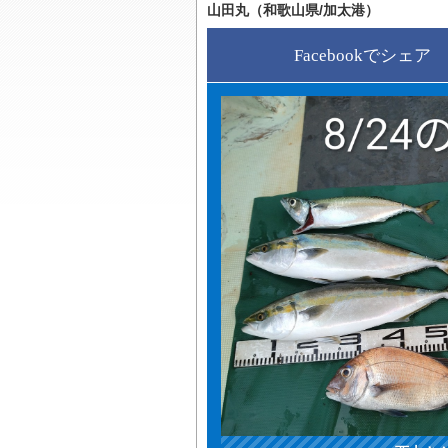
山田丸（和歌山県/加太港）
Facebookでシェア