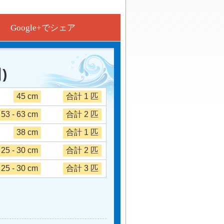
Google+でシェア
)
45 cm
合計 1 匹
53 - 63 cm
合計 2 匹
38 cm
合計 1 匹
25 - 30 cm
合計 2 匹
25 - 30 cm
合計 3 匹