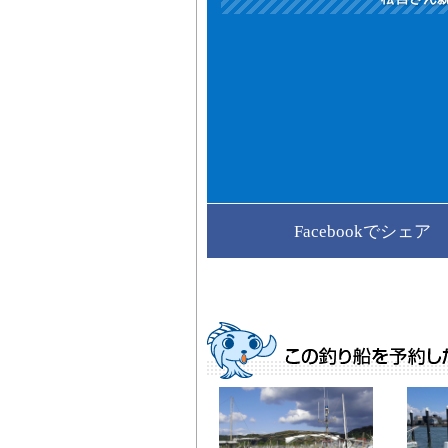
Facebookでシェア