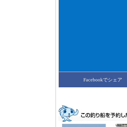
Facebookでシェア