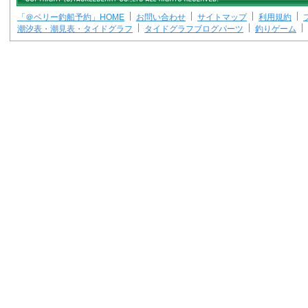
「＠ベリー釣船予約」HOME
お問い合わせ
サイトマップ
利用規約
潮汐表・潮見表・タイドグラフ
タイドグラフブログパーツ
釣りゲーム