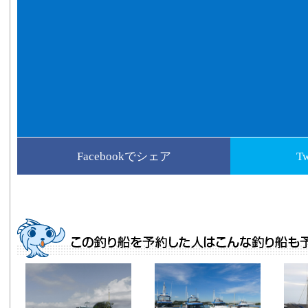
Facebookでシェア
T