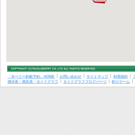
「＠ベリー釣船予約」HOME
お問い合わせ
サイトマップ
利用規約
潮汐表・潮見表・タイドグラフ
タイドグラフブログパーツ
釣りゲーム