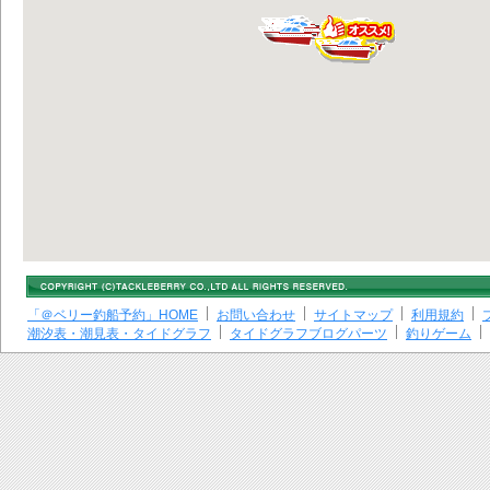
「＠ベリー釣船予約」HOME
お問い合わせ
サイトマップ
利用規約
潮汐表・潮見表・タイドグラフ
タイドグラフブログパーツ
釣りゲーム