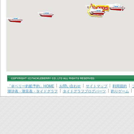
「＠ベリー釣船予約」HOME
お問い合わせ
サイトマップ
利用規約
潮汐表・潮見表・タイドグラフ
タイドグラフブログパーツ
釣りゲーム