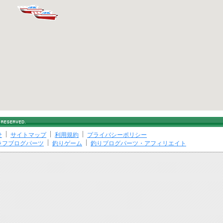
せ
サイトマップ
利用規約
プライバシーポリシー
ラフブログパーツ
釣りゲーム
釣りブログパーツ・アフィリエイト