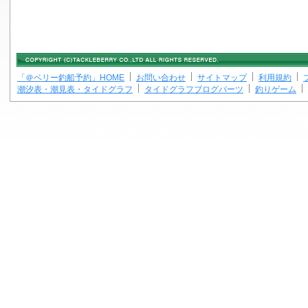
「＠ベリー釣船予約」HOME
お問い合わせ
サイトマップ
利用規約
潮汐表・潮見表・タイドグラフ
タイドグラフブログパーツ
釣りゲーム