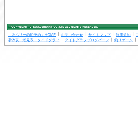
「＠ベリー釣船予約」HOME
お問い合わせ
サイトマップ
利用規約
潮汐表・潮見表・タイドグラフ
タイドグラフブログパーツ
釣りゲーム