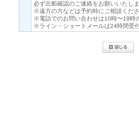
必ず出船確認のご連絡をお願いいたし
※遠方の方などは予約時にご相談くだ
※電話でのお問い合わせは10時〜19時
※ライン・ショートメールは24時間受